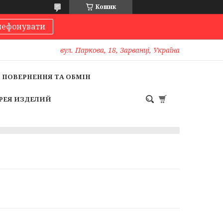
Кошик
лефонувати
вул. Паркова, 18, Зарванці, Україна
ПОВЕРНЕННЯ ТА ОБМІН
РЕЯ ИЗДЕЛИЙ