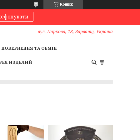
Кошик
лефонувати
вул. Паркова, 18, Зарванці, Україна
ПОВЕРНЕННЯ ТА ОБМІН
РЕЯ ИЗДЕЛИЙ