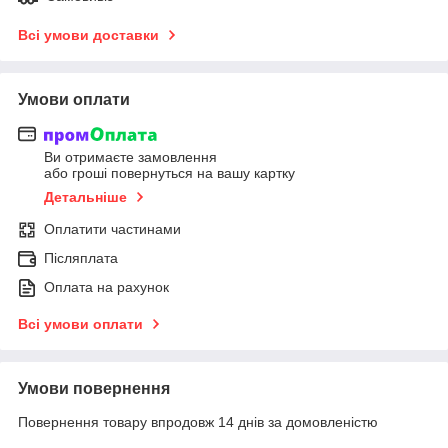
Всі умови доставки
Умови оплати
Ви отримаєте замовлення
або гроші повернуться на вашу картку
Детальніше
Оплатити частинами
Післяплата
Оплата на рахунок
Всі умови оплати
Умови повернення
Повернення товару впродовж 14 днів за домовленістю