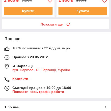
1 900
1 900
₴
₴
2 100 ₴
2 100 ₴
Купити
Купити
Показати ще
Про нас
100% позитивних з 22 відгуків за рік
Працює з 23.05.2012
м. Зарванці
вул. Паркова, 18, Зарванці, Україна
Контакти
Сьогодні працює з 10:00 до 18:00
Показати весь графік роботи
Про нас