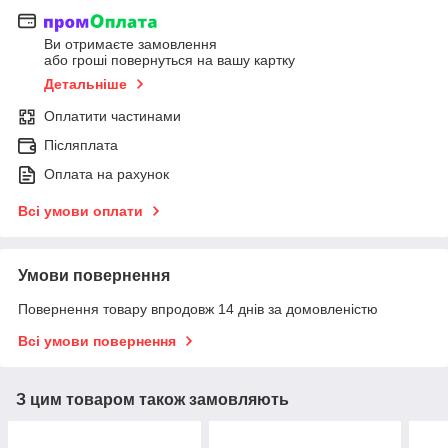
Ви отримаєте замовлення
або гроші повернуться на вашу картку
Детальніше
Оплатити частинами
Післяплата
Оплата на рахунок
Всі умови оплати
Умови повернення
Повернення товару впродовж 14 днів за домовленістю
Всі умови повернення
З цим товаром також замовляють