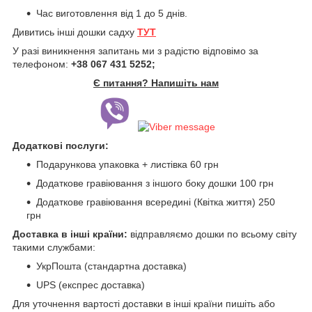
Час виготовлення від 1 до 5 днів.
Дивитись інші дошки садху
ТУТ
У разі виникнення запитань ми з радістю відповімо за
телефоном:
+38 067 431 5252;
Є питання? Напишіть нам
Додаткові послуги:
Подарункова упаковка + листівка 60 грн
Додаткове гравіювання з іншого боку дошки 100 грн
Додаткове гравіювання всередині (Квітка життя) 250
грн
Доставка в інші країни:
відправляємо дошки по всьому світу
такими службами:
УкрПошта (стандартна доставка)
UPS (експрес доставка)
Для уточнення вартості доставки в інші країни пишіть або