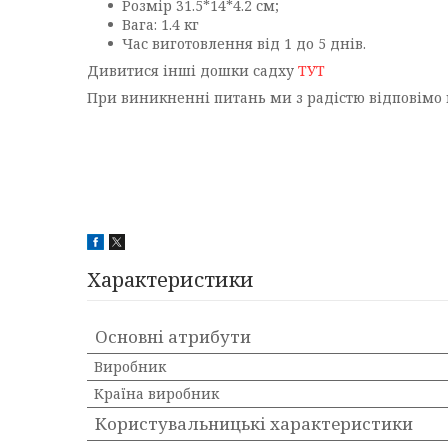
Розмір 31.5*14*4.2 см;
Вага: 1.4 кг
Час виготовлення від 1 до 5 днів.
Дивитися інші дошки садху
ТУТ
При виникненні питань ми з радістю відповімо 
Характеристики
Основні атрибути
Виробник
Країна виробник
Користувальницькі характеристики