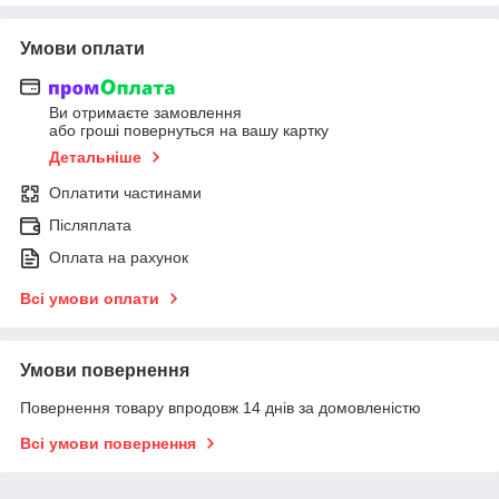
Умови оплати
Ви отримаєте замовлення
або гроші повернуться на вашу картку
Детальніше
Оплатити частинами
Післяплата
Оплата на рахунок
Всі умови оплати
Умови повернення
Повернення товару впродовж 14 днів за домовленістю
Всі умови повернення