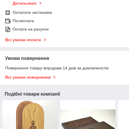
Детальніше
Оплатити частинами
Післяплата
Оплата на рахунок
Всі умови оплати
Умови повернення
Повернення товару впродовж 14 днів за домовленістю
Всі умови повернення
Подібні товари компанії