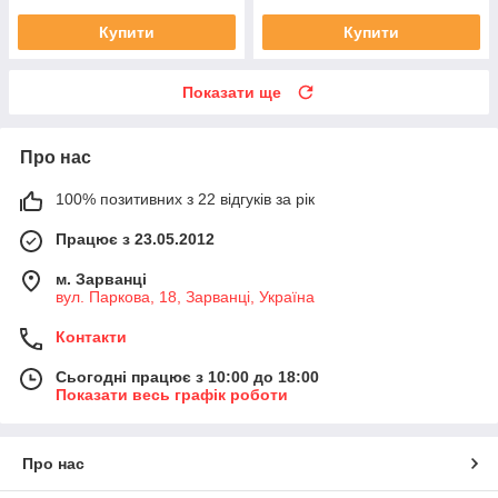
Купити
Купити
Показати ще
Про нас
100% позитивних з 22 відгуків за рік
Працює з 23.05.2012
м. Зарванці
вул. Паркова, 18, Зарванці, Україна
Контакти
Сьогодні працює з 10:00 до 18:00
Показати весь графік роботи
Про нас