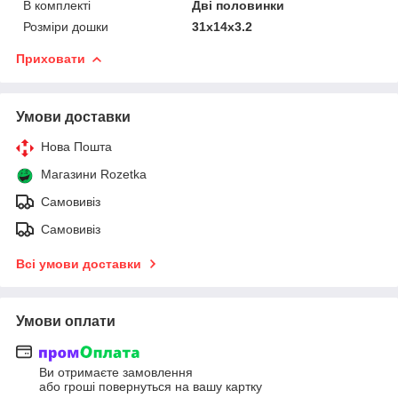
В комплекті
Дві половинки
Розміри дошки
31х14х3.2
Приховати
Умови доставки
Нова Пошта
Магазини Rozetka
Самовивіз
Самовивіз
Всі умови доставки
Умови оплати
Ви отримаєте замовлення
або гроші повернуться на вашу картку