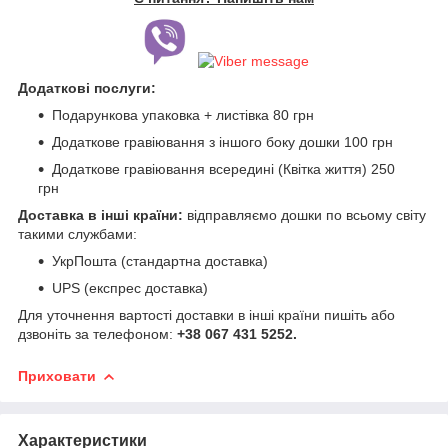
Додаткові послуги:
Подарункова упаковка + листівка 80 грн
Додаткове гравіювання з іншого боку дошки 100 грн
Додаткове гравіювання всередині (Квітка життя) 250
грн
Доставка в інші країни:
відправляємо дошки по всьому світу
такими службами:
УкрПошта (стандартна доставка)
UPS (експрес доставка)
Для уточнення вартості доставки в інші країни пишіть або
дзвоніть за телефоном:
+38 067 431 5252.
Приховати
Характеристики