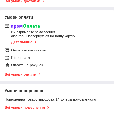
Всі умови доставки
Умови оплати
Ви отримаєте замовлення
або гроші повернуться на вашу картку
Детальніше
Оплатити частинами
Післяплата
Оплата на рахунок
Всі умови оплати
Умови повернення
Повернення товару впродовж 14 днів за домовленістю
Всі умови повернення