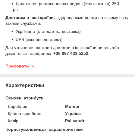
Додаткове гравіювання всередині (Квітка життя) 250
грн
Доставка в інші країни:
відправляємо дошки по всьому світу
такими службами:
УкрПошта (стандартна доставка)
UPS (експрес доставка)
Для уточнення вартості доставки в інші країни пишіть або
дзвоніть за телефоном:
+38 067 431 5252.
Приховати
Характеристики
Основні атрибути
Виробник
Morebi
Країна виробник
Україна
Колір
Palisandr
Користувальницькі характеристики