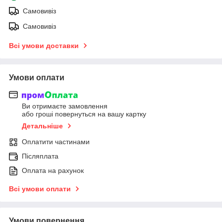
Самовивіз
Самовивіз
Всі умови доставки
Умови оплати
Ви отримаєте замовлення
або гроші повернуться на вашу картку
Детальніше
Оплатити частинами
Післяплата
Оплата на рахунок
Всі умови оплати
Умови повернення