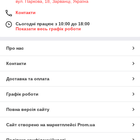
вул. Паркова, 18, Зарванці, Україна
Контакти
Сьогодні працює з 10:00 до 18:00
Показати весь графік роботи
Про нас
Контакти
Доставка та оплата
Графік роботи
Повна версія сайту
Сайт створено на маркетплейсі
Prom.ua