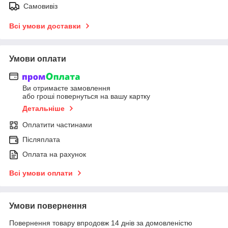
Самовивіз
Всі умови доставки
Умови оплати
Ви отримаєте замовлення
або гроші повернуться на вашу картку
Детальніше
Оплатити частинами
Післяплата
Оплата на рахунок
Всі умови оплати
Умови повернення
Повернення товару впродовж 14 днів за домовленістю