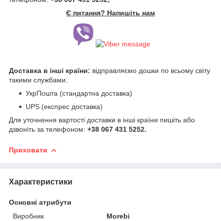
Є питання? Напишіть нам
Доставка в інші країни:
відправляємо дошки по всьому світу
такими службами:
УкрПошта (стандартна доставка)
UPS (експрес доставка)
Для уточнення вартості доставки в інші країни пишіть або
дзвоніть за телефоном:
+38 067 431 5252.
Приховати
Характеристики
Основні атрибути
Виробник
Morebi