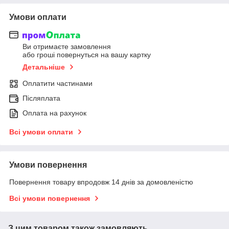
Умови оплати
Ви отримаєте замовлення
або гроші повернуться на вашу картку
Детальніше
Оплатити частинами
Післяплата
Оплата на рахунок
Всі умови оплати
Умови повернення
Повернення товару впродовж 14 днів за домовленістю
Всі умови повернення
З цим товаром також замовляють