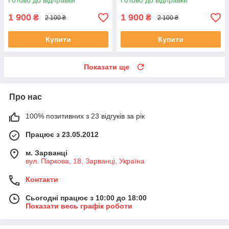
Готово до відправки
Готово до відправки
1 900
1 900
₴
₴
2 100 ₴
2 100 ₴
Купити
Купити
Показати ще
Про нас
100% позитивних з 23 відгуків за рік
Працює з 23.05.2012
м. Зарванці
вул. Паркова, 18, Зарванці, Україна
Контакти
Сьогодні працює з 10:00 до 18:00
Показати весь графік роботи