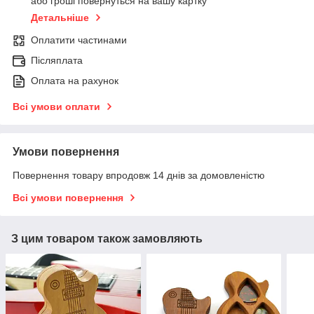
або гроші повернуться на вашу картку
Детальніше
Оплатити частинами
Післяплата
Оплата на рахунок
Всі умови оплати
Умови повернення
Повернення товару впродовж 14 днів за домовленістю
Всі умови повернення
З цим товаром також замовляють