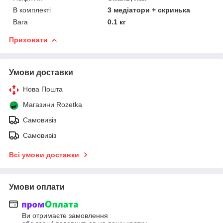
В комплекті
3 медіатори + скринька
Вага
0.1 кг
Приховати
Умови доставки
Нова Пошта
Магазини Rozetka
Самовивіз
Самовивіз
Всі умови доставки
Умови оплати
Ви отримаєте замовлення