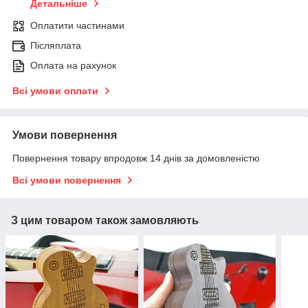
Детальніше
Оплатити частинами
Післяплата
Оплата на рахунок
Всі умови оплати
Умови повернення
Повернення товару впродовж 14 днів за домовленістю
Всі умови повернення
З цим товаром також замовляють