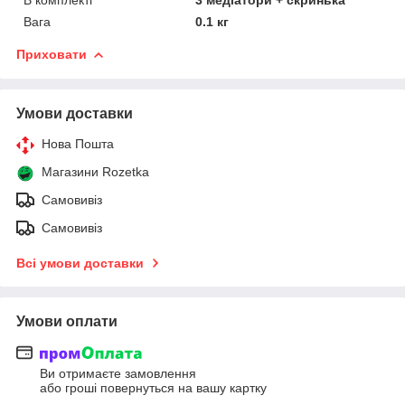
Вага
0.1 кг
Приховати
Умови доставки
Нова Пошта
Магазини Rozetka
Самовивіз
Самовивіз
Всі умови доставки
Умови оплати
Ви отримаєте замовлення
або гроші повернуться на вашу картку