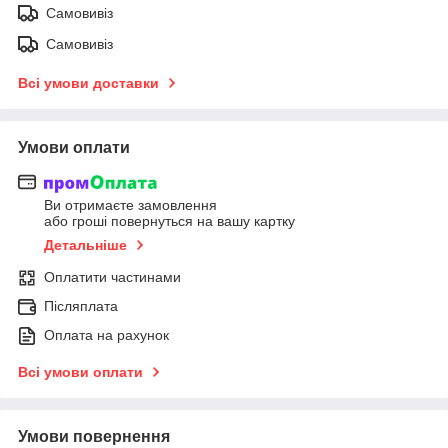
Самовивіз
Самовивіз
Всі умови доставки
Умови оплати
Ви отримаєте замовлення
або гроші повернуться на вашу картку
Детальніше
Оплатити частинами
Післяплата
Оплата на рахунок
Всі умови оплати
Умови повернення