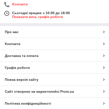
Контакти
Сьогодні працює з 10:00 до 18:00
Показати весь графік роботи
Про нас
Контакти
Доставка та оплата
Графік роботи
Повна версія сайту
Сайт створено на маркетплейсі
Prom.ua
Політика конфіденційності